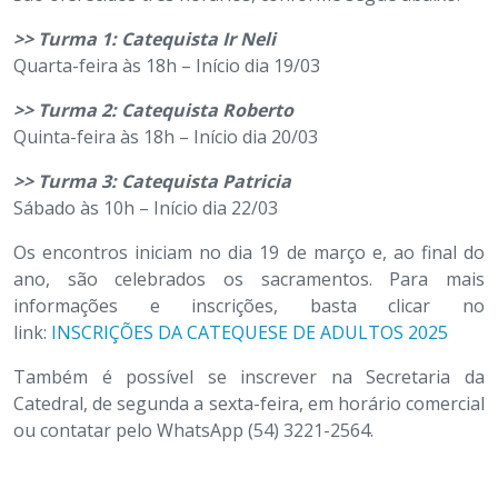
>> Turma 1: Catequista Ir Neli
Quarta-feira às 18h – Início dia 19/03
>> Turma 2: Catequista Roberto
Quinta-feira às 18h – Início dia 20/03
>> Turma 3: Catequista Patricia
Sábado às 10h – Início dia 22/03
Os encontros iniciam no dia 19 de março e, ao final do
ano, são celebrados os sacramentos. Para mais
informações e inscrições, basta clicar no
link:
INSCRIÇÕES DA CATEQUESE DE ADULTOS 2025
Também é possível se inscrever na Secretaria da
Catedral, de segunda a sexta-feira, em horário comercial
ou contatar pelo WhatsApp (54) 3221-2564.