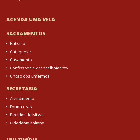
ACENDA UMA VELA
SACRAMENTOS
Batismo
Catequese
Casamento
Confissões e Aconselhamento
Unção dos Enfermos
SECRETARIA
Atendimento
Formaturas
Pedidos de Missa
Cidadania Italiana
MULTIMÍDIA