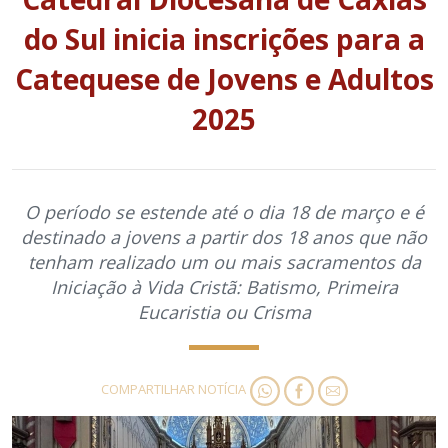
do Sul inicia inscrições para a
Catequese de Jovens e Adultos
2025
O período se estende até o dia 18 de março e é
destinado a jovens a partir dos 18 anos que não
tenham realizado um ou mais sacramentos da
Iniciação à Vida Cristã: Batismo, Primeira
Eucaristia ou Crisma
COMPARTILHAR NOTÍCIA