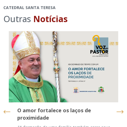
CATEDRAL SANTA TERESA
Outras
Notícias
O amor fortalece os laços de
proximidade