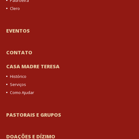
Padroeira
Clero
EVENTOS
CONTATO
CASA MADRE TERESA
Histórico
Serviços
Como Ajudar
PASTORAIS E GRUPOS
DOAÇÕES E DÍZIMO