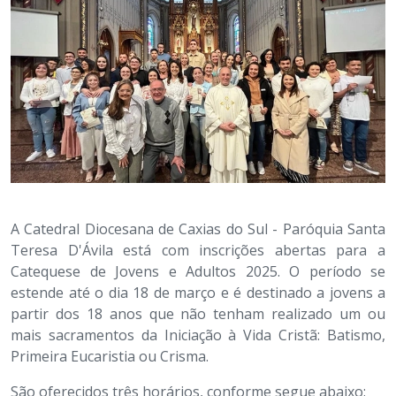
A Catedral Diocesana de Caxias do Sul - Paróquia Santa
Teresa D'Ávila está com inscrições abertas para a
Catequese de Jovens e Adultos 2025. O período se
estende até o dia 18 de março e é destinado a jovens a
partir dos 18 anos que não tenham realizado um ou
mais sacramentos da Iniciação à Vida Cristã: Batismo,
Primeira Eucaristia ou Crisma.
São oferecidos três horários, conforme segue abaixo: