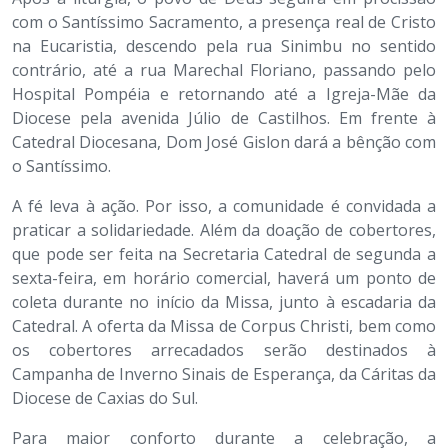
com o Santíssimo Sacramento, a presença real de Cristo
na Eucaristia, descendo pela rua Sinimbu no sentido
contrário, até a rua Marechal Floriano, passando pelo
Hospital Pompéia e retornando até a Igreja-Mãe da
Diocese pela avenida Júlio de Castilhos. Em frente à
Catedral Diocesana, Dom José Gislon dará a bênção com
o Santíssimo.
A fé leva à ação. Por isso, a comunidade é convidada a
praticar a solidariedade. Além da doação de cobertores,
que pode ser feita na Secretaria Catedral de segunda a
sexta-feira, em horário comercial, haverá um ponto de
coleta durante no início da Missa, junto à escadaria da
Catedral. A oferta da Missa de Corpus Christi, bem como
os cobertores arrecadados serão destinados à
Campanha de Inverno Sinais de Esperança, da Cáritas da
Diocese de Caxias do Sul.
Para maior conforto durante a celebração, a