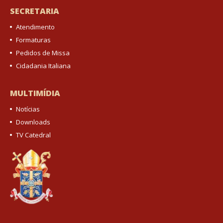
SECRETARIA
Atendimento
Formaturas
Pedidos de Missa
Cidadania Italiana
MULTIMÍDIA
Notícias
Downloads
TV Catedral