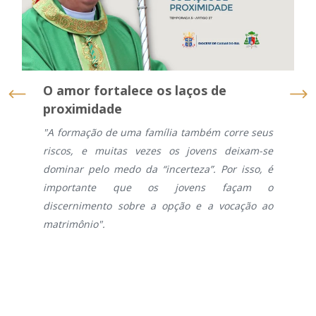
O amor fortalece os laços de
proximidade
"A formação de uma família também corre seus
riscos, e muitas vezes os jovens deixam-se
dominar pelo medo da “incerteza”. Por isso, é
importante que os jovens façam o
discernimento sobre a opção e a vocação ao
matrimônio".