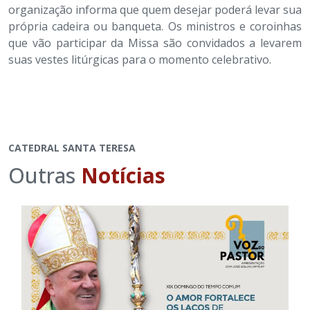
organização informa que quem desejar poderá levar sua
própria cadeira ou banqueta. Os ministros e coroinhas
que vão participar da Missa são convidados a levarem
suas vestes litúrgicas para o momento celebrativo.
CATEDRAL SANTA TERESA
Outras
Notícias