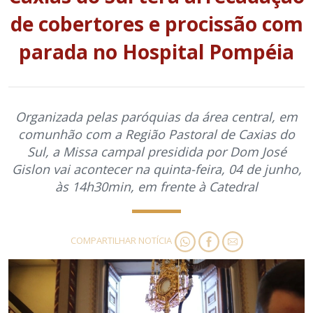
de cobertores e procissão com
parada no Hospital Pompéia
Organizada pelas paróquias da área central, em
comunhão com a Região Pastoral de Caxias do
Sul, a Missa campal presidida por Dom José
Gislon vai acontecer na quinta-feira, 04 de junho,
às 14h30min, em frente à Catedral
COMPARTILHAR NOTÍCIA