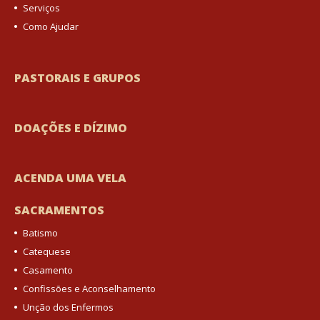
Serviços
Como Ajudar
PASTORAIS E GRUPOS
DOAÇÕES E DÍZIMO
ACENDA UMA VELA
SACRAMENTOS
Batismo
Catequese
Casamento
Confissões e Aconselhamento
Unção dos Enfermos