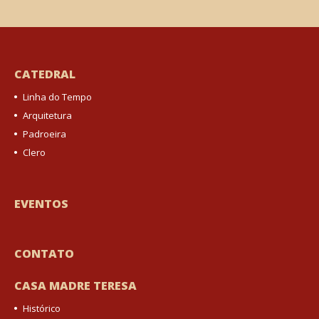
CATEDRAL
Linha do Tempo
Arquitetura
Padroeira
Clero
EVENTOS
CONTATO
CASA MADRE TERESA
Histórico