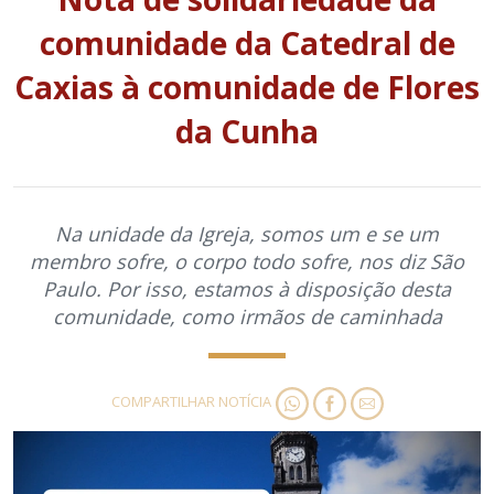
comunidade da Catedral de
Caxias à comunidade de Flores
da Cunha
Na unidade da Igreja, somos um e se um
membro sofre, o corpo todo sofre, nos diz São
Paulo. Por isso, estamos à disposição desta
comunidade, como irmãos de caminhada
COMPARTILHAR NOTÍCIA