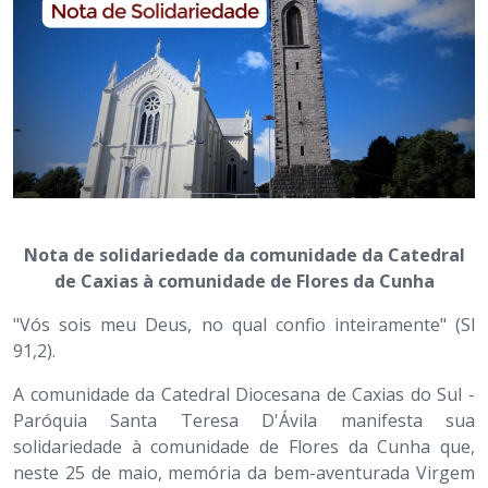
Nota de solidariedade da comunidade da Catedral
de Caxias à comunidade de Flores da Cunha
"Vós sois meu Deus, no qual confio inteiramente" (Sl
91,2).
A comunidade da Catedral Diocesana de Caxias do Sul -
Paróquia Santa Teresa D'Ávila manifesta sua
solidariedade à comunidade de Flores da Cunha que,
neste 25 de maio, memória da bem-aventurada Virgem