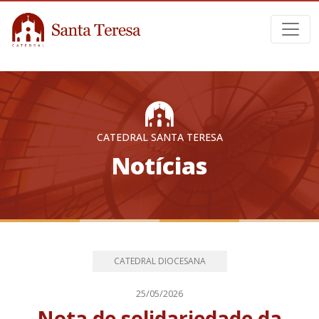
CATEDRAL SANTA TERESA
Notícias
CATEDRAL DIOCESANA
25/05/2026
Nota de solidariedade da