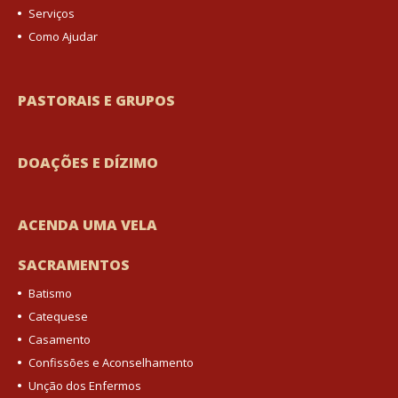
Serviços
Como Ajudar
PASTORAIS E GRUPOS
DOAÇÕES E DÍZIMO
ACENDA UMA VELA
SACRAMENTOS
Batismo
Catequese
Casamento
Confissões e Aconselhamento
Unção dos Enfermos