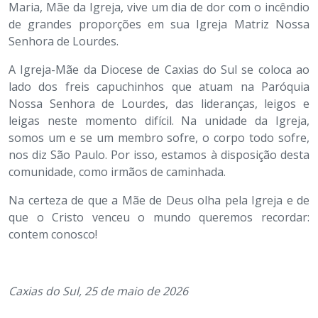
Maria, Mãe da Igreja, vive um dia de dor com o incêndio
de grandes proporções em sua Igreja Matriz Nossa
Senhora de Lourdes.
A Igreja-Mãe da Diocese de Caxias do Sul se coloca ao
lado dos freis capuchinhos que atuam na Paróquia
Nossa Senhora de Lourdes, das lideranças, leigos e
leigas neste momento difícil. Na unidade da Igreja,
somos um e se um membro sofre, o corpo todo sofre,
nos diz São Paulo. Por isso, estamos à disposição desta
comunidade, como irmãos de caminhada.
Na certeza de que a Mãe de Deus olha pela Igreja e de
que o Cristo venceu o mundo queremos recordar:
contem conosco!
Caxias do Sul, 25 de maio de 2026