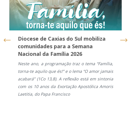
Diocese de Caxias do Sul mobiliza
comunidades para a Semana
Nacional da Família 2026
Neste ano, a programação traz o tema “Família,
torna-te aquilo que és!” e o lema “O amor jamais
acabará” (1Co 13,8). A reflexão está em sintonia
com os 10 anos da Exortação Apostólica Amoris
Laetitia, do Papa Francisco