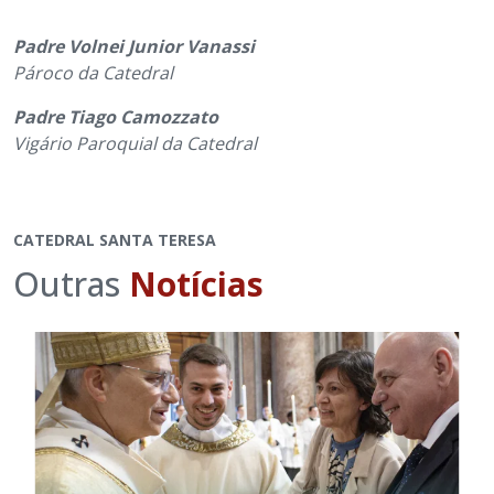
Padre Volnei Junior Vanassi
Pároco da Catedral
Padre Tiago Camozzato
Vigário Paroquial da Catedral
CATEDRAL SANTA TERESA
Outras
Notícias