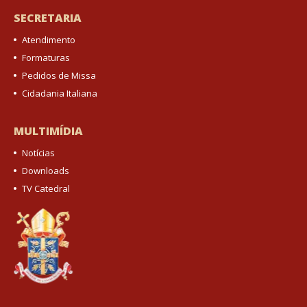
SECRETARIA
Atendimento
Formaturas
Pedidos de Missa
Cidadania Italiana
MULTIMÍDIA
Notícias
Downloads
TV Catedral