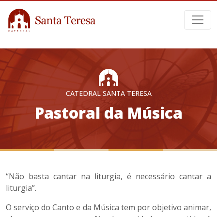
CATEDRAL SANTA TERESA
Pastoral da Música
“Não basta cantar na liturgia, é necessário cantar a
liturgia”.
O serviço do Canto e da Música tem por objetivo animar,