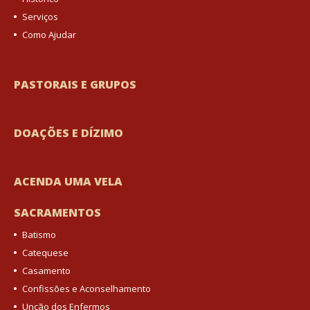
Serviços
Como Ajudar
PASTORAIS E GRUPOS
DOAÇÕES E DÍZIMO
ACENDA UMA VELA
SACRAMENTOS
Batismo
Catequese
Casamento
Confissões e Aconselhamento
Unção dos Enfermos