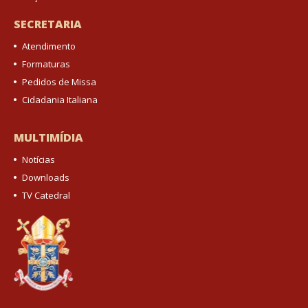
SECRETARIA
Atendimento
Formaturas
Pedidos de Missa
Cidadania Italiana
MULTIMÍDIA
Notícias
Downloads
TV Catedral