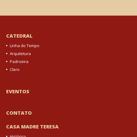
CATEDRAL
Linha do Tempo
Arquitetura
Padroeira
Clero
EVENTOS
CONTATO
CASA MADRE TERESA
Histórico