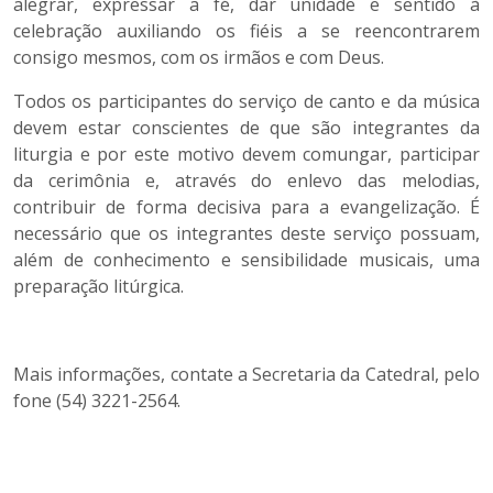
alegrar, expressar a fé, dar unidade e sentido à
celebração auxiliando os fiéis a se reencontrarem
consigo mesmos, com os irmãos e com Deus.
Todos os participantes do serviço de canto e da música
devem estar conscientes de que são integrantes da
liturgia e por este motivo devem comungar, participar
da cerimônia e, através do enlevo das melodias,
contribuir de forma decisiva para a evangelização. É
necessário que os integrantes deste serviço possuam,
além de conhecimento e sensibilidade musicais, uma
preparação litúrgica.
Mais informações, contate a Secretaria da Catedral, pelo
fone (54) 3221-2564.